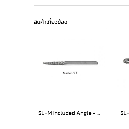
สินค้าเกี่ยวข้อง
SL-M Included Angle • Master-Cut Burs • Metric