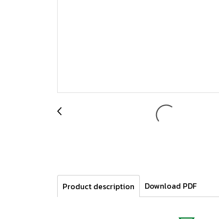
Download PDF
Product description