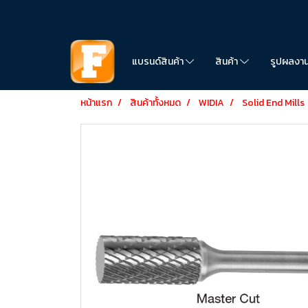
แบรนด์สินค้า
สินค้า
รูปผลงา
หน้าแรก
สินค้าทั้งหมด
WIDIA
Solid End Mills