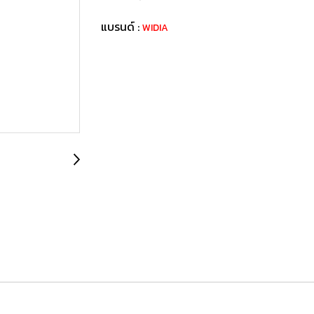
แบรนด์ :
WIDIA