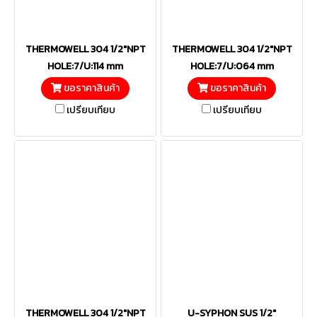
THERMOWELL 304 1/2"NPT
THERMOWELL 304 1/2"NPT
HOLE:7/U:114 mm
HOLE:7/U:064 mm
ขอราคาสินค้า
ขอราคาสินค้า
เปรียบเทียบ
เปรียบเทียบ
THERMOWELL 304 1/2"NPT
U-SYPHON SUS 1/2"