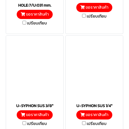
HOLE:7/U:031 mm.
ขอราคาสินค้า
ขอราคาสินค้า
เปรียบเทียบ
เปรียบเทียบ
U-SYPHON SUS 3/8"
U-SYPHON SUS 1/4"
ขอราคาสินค้า
ขอราคาสินค้า
เปรียบเทียบ
เปรียบเทียบ