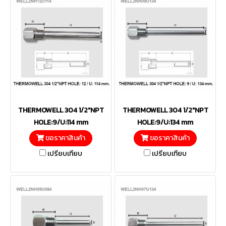
THERMOWELL 304 1/2"NPT
THERMOWELL 304 1/2"NPT
HOLE:9/U:114 mm
HOLE:9/U:134 mm
ขอราคาสินค้า
ขอราคาสินค้า
เปรียบเทียบ
เปรียบเทียบ