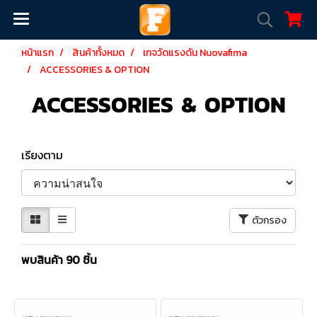
หน้าแรก
สินค้าทั้งหมด
เกจวัดแรงดัน Nuovafima
ACCESSORIES & OPTION
ACCESSORIES & OPTION
เรียงตาม
ตัวกรอง
พบสินค้า 90 ชิ้น