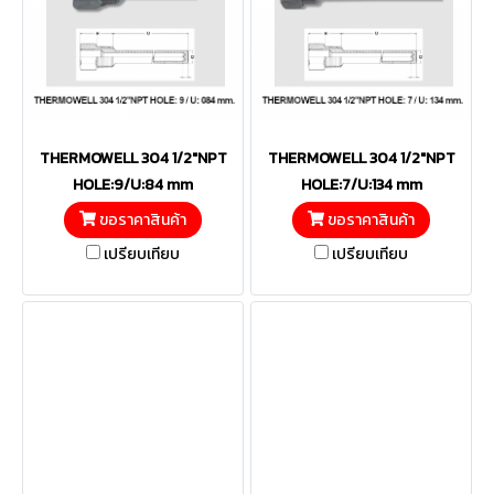
THERMOWELL 304 1/2"NPT
THERMOWELL 304 1/2"NPT
HOLE:9/U:84 mm
HOLE:7/U:134 mm
ขอราคาสินค้า
ขอราคาสินค้า
เปรียบเทียบ
เปรียบเทียบ