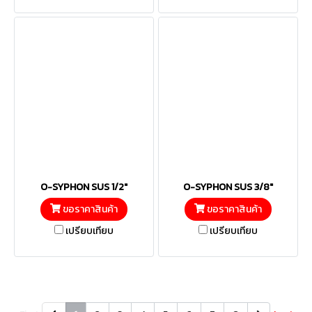
O-SYPHON SUS 1/2"
O-SYPHON SUS 3/8"
ขอราคาสินค้า
ขอราคาสินค้า
เปรียบเทียบ
เปรียบเทียบ