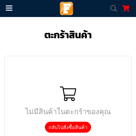
ตะกร้าสินค้า
ไม่มีสินค้าในตะกร้าของคุณ
กลับไปสั่งซื้อสินค้า