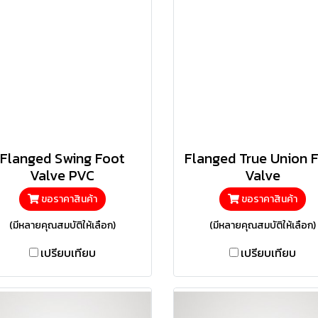
Flanged Swing Foot
Flanged True Union 
Valve PVC
Valve
ขอราคาสินค้า
ขอราคาสินค้า
(มีหลายคุณสมบัติให้เลือก)
(มีหลายคุณสมบัติให้เลือก)
เปรียบเทียบ
เปรียบเทียบ