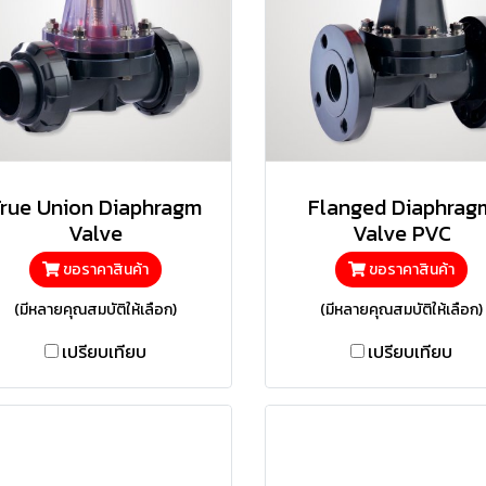
rue Union Diaphragm
Flanged Diaphrag
Valve
Valve PVC
ขอราคาสินค้า
ขอราคาสินค้า
(มีหลายคุณสมบัติให้เลือก)
(มีหลายคุณสมบัติให้เลือก)
เปรียบเทียบ
เปรียบเทียบ