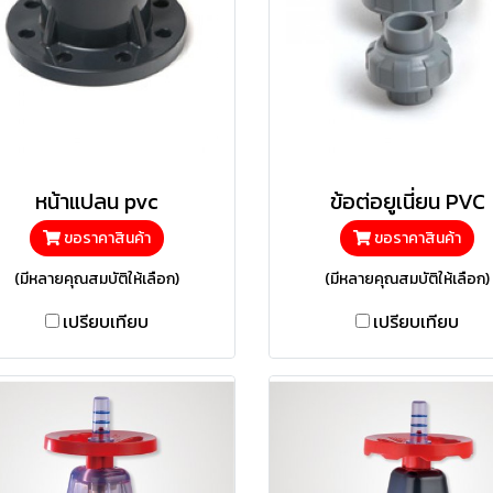
หน้าแปลน pvc
ข้อต่อยูเนี่ยน PVC
ขอราคาสินค้า
ขอราคาสินค้า
(มีหลายคุณสมบัติให้เลือก)
(มีหลายคุณสมบัติให้เลือก)
เปรียบเทียบ
เปรียบเทียบ