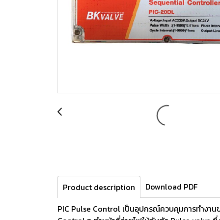
Download PDF
Product description
PIC Pulse Control เป็นอุปกรณ์ควบคุมการทำงานข