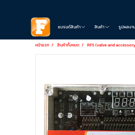
แบรนด์สินค้า
สินค้า
รูปผลงา
หน้าแรก
สินค้าทั้งหมด
RFS (valve and accessory