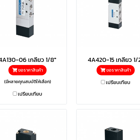
4A130-06 เกลียว 1/8"
4A420-15 เกลียว 1/
ขอราคาสินค้า
ขอราคาสินค้า
(มีหลายคุณสมบัติให้เลือก)
เปรียบเทียบ
เปรียบเทียบ