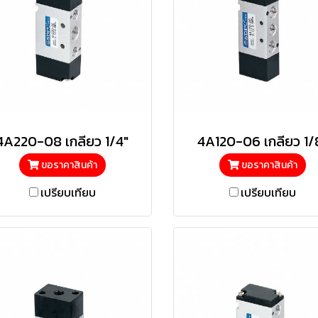
4A220-08 เกลียว 1/4"
4A120-06 เกลียว 1/
ขอราคาสินค้า
ขอราคาสินค้า
เปรียบเทียบ
เปรียบเทียบ