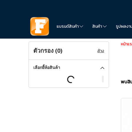
แบรนด์สินค้า
สินค้า
รูปผลงา
หน้าแ
ตัวกรอง (
0
)
ล้าง
เลือกยี้ห้อสินค้า
พบสินค