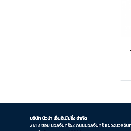
บริษัท นิวม่า เอ็นจิเนียริ่ง จำกัด
21/13 ซอย นวลจันทร์​52 ถนน​นวลจันทร์​ แขวง​นวลจันทร