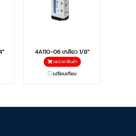
4"
4A110-06 เกลียว 1/8"
ขอราคาสินค้า
เปรียบเทียบ