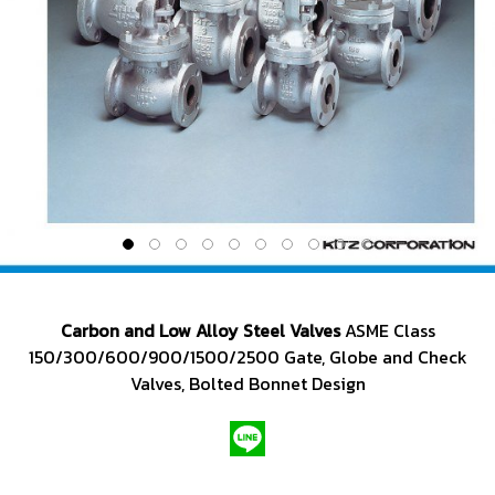
Carbon and Low Alloy Steel Valves
ASME Class
150/300/600/900/1500/2500 Gate, Globe and Check
Valves, Bolted Bonnet Design