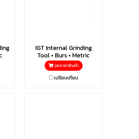
ding
IGT Internal Grinding
c
Tool • Burs • Metric
ขอราคาสินค้า
เปรียบเทียบ