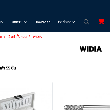
น
บทความ
Download
ติดต่อเรา
รก
สินค้าทั้งหมด
WIDIA
WIDIA
ค้า 55 ชิ้น