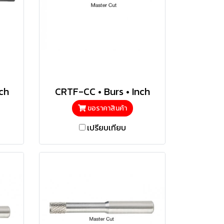
ch
CRTF-CC • Burs • Inch
ขอราคาสินค้า
เปรียบเทียบ