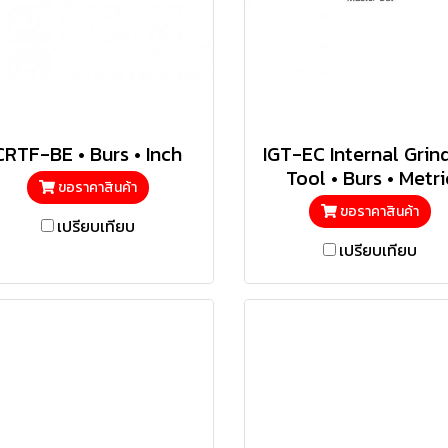
CRTF-BE • Burs • Inch
IGT-EC Internal Grin
Tool • Burs • Metri
ขอราคาสินค้า
ขอราคาสินค้า
เปรียบเทียบ
เปรียบเทียบ