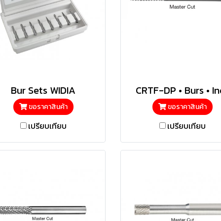
Bur Sets WIDIA
CRTF-DP • Burs • In
ขอราคาสินค้า
ขอราคาสินค้า
เปรียบเทียบ
เปรียบเทียบ