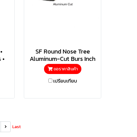
•
SF Round Nose Tree
 •
Aluminum-Cut Burs Inch
ขอราคาสินค้า
เปรียบเทียบ
Last