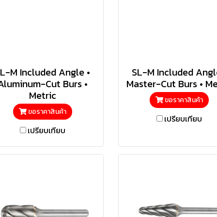
L-M Included Angle •
SL-M Included Angl
Aluminum-Cut Burs •
Master-Cut Burs • Me
Metric
ขอราคาสินค้า
ขอราคาสินค้า
เปรียบเทียบ
เปรียบเทียบ