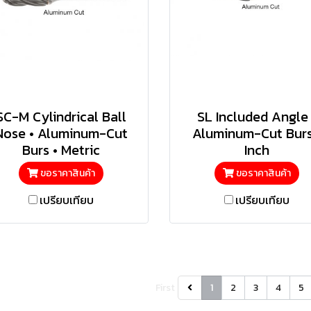
SC-M Cylindrical Ball
SL Included Angle 
Nose • Aluminum-Cut
Aluminum-Cut Burs
Burs • Metric
Inch
ขอราคาสินค้า
ขอราคาสินค้า
เปรียบเทียบ
เปรียบเทียบ
First
1
2
3
4
5