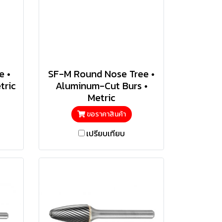
e •
SF-M Round Nose Tree •
tric
Aluminum-Cut Burs •
Metric
ขอราคาสินค้า
เปรียบเทียบ