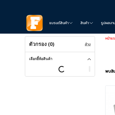
แบรนด์สินค้า
สินค้า
รูปผลงา
หน้าแ
ตัวกรอง (
0
)
ล้าง
เลือกยี้ห้อสินค้า
พบสิน