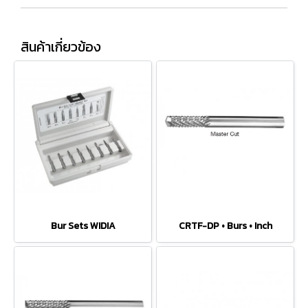
สินค้าเกี่ยวข้อง
Bur Sets WIDIA
CRTF-DP • Burs • Inch