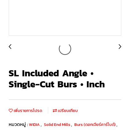
SL Included Angle •
Single-Cut Burs • Inch
เพิ่มรายการโปรด
เปรียบเทียบ
หมวดหมู่ :
,
,
,
WIDIA
Solid End Mills
Burs (ดอกเจียร์คาร์ไบด์)