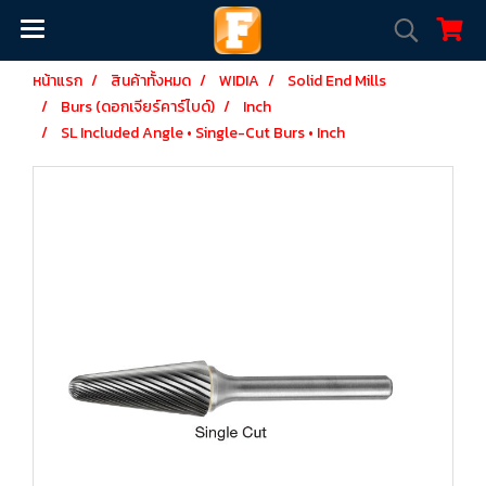
หน้าแรก
สินค้าทั้งหมด
WIDIA
Solid End Mills
Burs (ดอกเจียร์คาร์ไบด์)
Inch
SL Included Angle • Single-Cut Burs • Inch