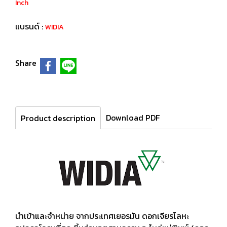
Inch
แบรนด์ :
WIDIA
Share
Download PDF
Product description
นำเข้าและจำหน่าย จากประเทศเยอรมัน ดอกเจียรโลหะ