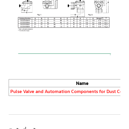
Name
Pulse Valve and Automation Components for Dust Colle