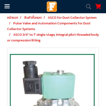
หน้าแรก
สินค้าทั้งหมด
ASCO for Dust Collector System
Pulse Valve and Automation Components for Dust
Collector Systems
ASCO 3/4" to 1" single stage, integral pilot threaded body
or compression fitting