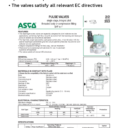
• The valves satisfy all relevant EC directives