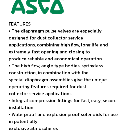
FEATURES
• The diaphragm pulse valves are especially
designed for dust collector service
applications, combining high flow, long life and
extremely fast opening and closing to
produce reliable and economical operation
• The high flow, angle type bodies, springless
construction, in combination with the
special diaphragm assemblies give the unique
operating features required for dust
collector service applications
• Integral compression fittings for fast, easy, secure
installation
• Waterproof and explosionproof solenoids for use
in potentially
explosive atmospheres