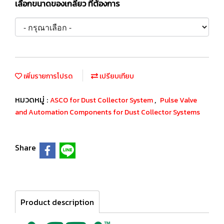
เลือกขนาดของเกลียว ที่ต้องการ
เพิ่มรายการโปรด
เปรียบเทียบ
หมวดหมู่ :
,
ASCO for Dust Collector System
Pulse Valve
and Automation Components for Dust Collector Systems
Share
Product description