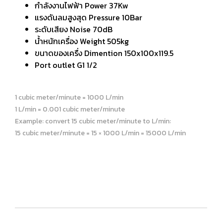
กำลังงานไฟฟ้า Power 37Kw
แรงดันลมสูงสุด Pressure 10Bar
ระดับเสียง Noise 70dB
น้ำหนักเครื่อง Weight 505kg
ขนาดของเครื่ง Dimention 150x100x119.5
Port outlet G1 1/2
1 cubic meter/minute = 1000 L/min
1 L/min = 0.001 cubic meter/minute
Example: convert 15 cubic meter/minute to L/min:
15 cubic meter/minute = 15 × 1000 L/min = 15000 L/min