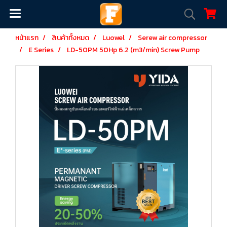
หน้าแรก
สินค้าทั้งหมด
Luowel
Serew air compressor
E Series
LD-50PM 50Hp 6.2 (m3/min) Screw Pump