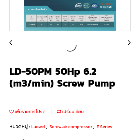
LD-50PM 50Hp 6.2
(m3/min) Screw Pump
เพิ่มรายการโปรด
เปรียบเทียบ
หมวดหมู่ :
,
,
Luowel
Serew air compressor
E Series