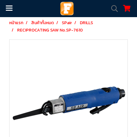
หน้าแรก
สินค้าทั้งหมด
SPair
DRILLS
RECIPROCATING SAW No.SP-7610