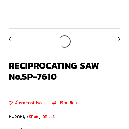
RECIPROCATING SAW
No.SP-7610
เพิ่มรายการโปรด
เปรียบเทียบ
หมวดหมู่ :
,
SPair
DRILLS