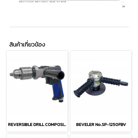
สินค้าเกี่ยวข้อง
REVERSIBLE DRILL COMPOSITE No.SP-7527
BEVELER No.SP-1250FBV