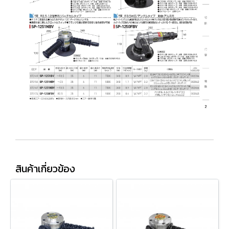
สินค้าเกี่ยวข้อง