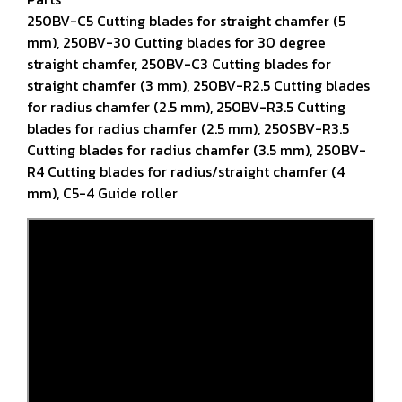
250BV-C5 Cutting blades for straight chamfer (5
mm), 250BV-30 Cutting blades for 30 degree
straight chamfer, 250BV-C3 Cutting blades for
straight chamfer (3 mm), 250BV-R2.5 Cutting blades
for radius chamfer (2.5 mm), 250BV-R3.5 Cutting
blades for radius chamfer (2.5 mm), 250SBV-R3.5
Cutting blades for radius chamfer (3.5 mm), 250BV-
R4 Cutting blades for radius/straight chamfer (4
mm), C5-4 Guide roller