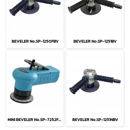
BEVELER No.SP-1250FBV
BEVELER No.SP-1251BV
MINI BEVELER No.SP-7252FR-2
BEVELER No.SP-1251NBV