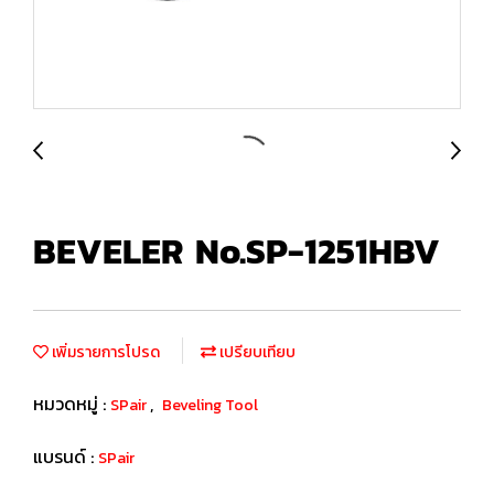
BEVELER No.SP-1251HBV
เพิ่มรายการโปรด
เปรียบเทียบ
หมวดหมู่ :
,
SPair
Beveling Tool
แบรนด์ :
SPair