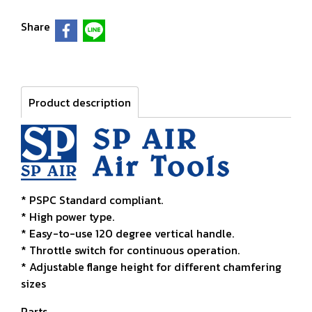
Share
Product description
* PSPC Standard compliant.
* High power type.
* Easy-to-use 120 degree vertical handle.
* Throttle switch for continuous operation.
* Adjustable flange height for different chamfering
sizes
Parts