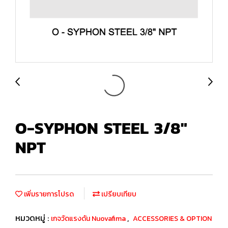
O-SYPHON STEEL 3/8"
NPT
เพิ่มรายการโปรด
เปรียบเทียบ
หมวดหมู่ :
,
เกจวัดแรงดัน Nuovafima
ACCESSORIES & OPTION