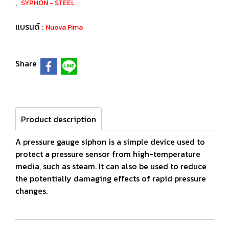
,
SYPHON - STEEL
แบรนด์ :
Nuova Fima
Share
Product description
A pressure gauge siphon is a simple device used to
protect a pressure sensor from high-temperature
media, such as steam. It can also be used to reduce
the potentially damaging effects of rapid pressure
changes.