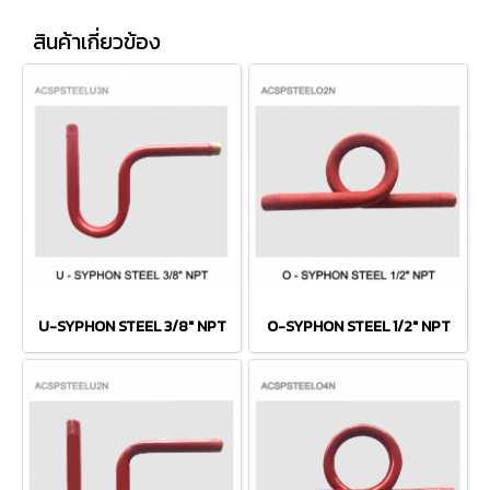
สินค้าเกี่ยวข้อง
U-SYPHON STEEL 3/8" NPT
O-SYPHON STEEL 1/2" NPT