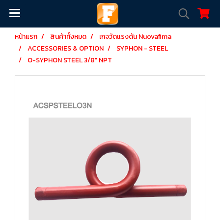
หน้าแรก
สินค้าทั้งหมด
เกจวัดแรงดัน Nuovafima
ACCESSORIES & OPTION
SYPHON - STEEL
O-SYPHON STEEL 3/8" NPT