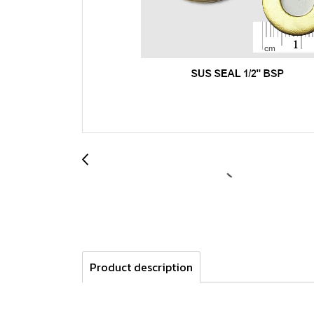
Product description