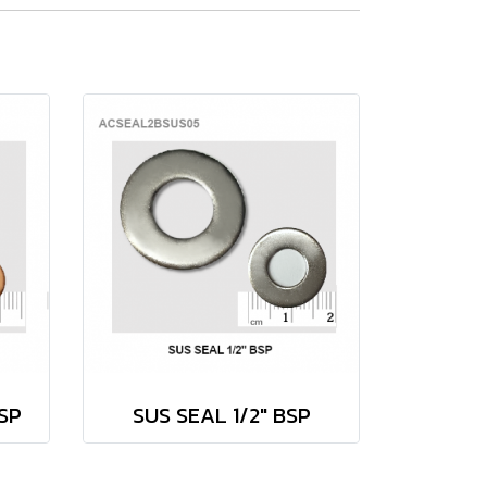
SP
SUS SEAL 1/2" BSP