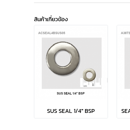
สินค้าเกี่ยวข้อง
SUS SEAL 1/4" BSP