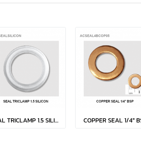
SEAL TRICLAMP 1.5 SILICON
COPPER SEAL 1/4" B