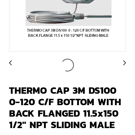
THERMO CAP 3M DS100
0-120 C/F BOTTOM WITH
BACK FLANGED 11.5x150
1/2" NPT SLIDING MALE