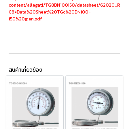
content/allegati/TG8DN100150/datasheet/62020_R
C8=Data%20Sheet%20TGc%20DN100-
150%20@en.pdf
สินค้าเกี่ยวข้อง