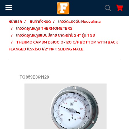
หน้าแรก
สินค้าทั้งหมด
เกจวัดแรงดัน Nuovafima
เกจวัดอุณหภูมิ THERMOMETERS
เกจวัดอุณหภูมิแบบมีสาย ขาดหน้าปัด 4" รุ่น TG8
THERMO CAP 3M DS100 0-120 C/F BOTTOM WITH BACK
FLANGED 11.5x150 1/2" NPT SLIDING MALE