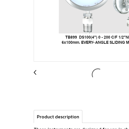
Product description