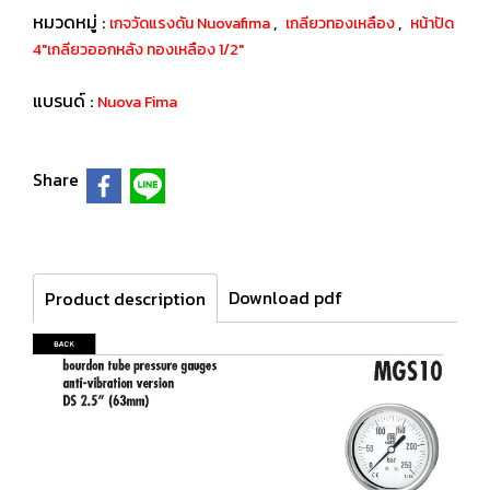
หมวดหมู่ :
,
,
เกจวัดแรงดัน Nuovafima
เกลียวทองเหลือง
หน้าปัด
4"เกลียวออกหลัง ทองเหลือง 1/2"
แบรนด์ :
Nuova Fima
Share
Download pdf
Product description