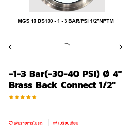
-1-3 Bar(-30-40 PSI) Ø 4"
Brass Back Connect 1/2"
เพิ่มรายการโปรด
เปรียบเทียบ