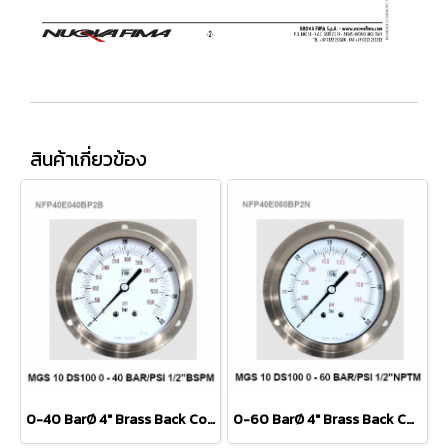
สินค้าเกี่ยวข้อง
0-40 BarØ 4" Brass Back Connect 1/2" BSP
0-60 BarØ 4" Brass Back Connect 1/2" BSP