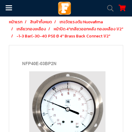
หน้าแรก
สินค้าทั้งหมด
เกจวัดแรงดัน Nuovafima
เกลียวทองเหลือง
หน้าปัด 4"เกลียวออกหลัง ทองเหลือง 1/2"
-1-3 Bar(-30-40 PSI) Ø 4" Brass Back Connect 1/2"