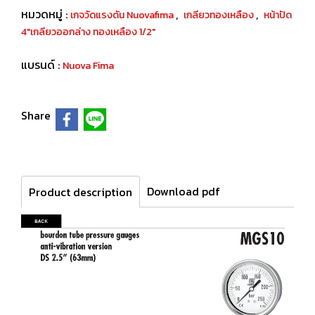
หมวดหมู่ :
,
,
เกจวัดแรงดัน Nuovafima
เกลียวทองเหลือง
หน้าปัด
4"เกลียวออกล่าง ทองเหลือง 1/2"
แบรนด์ :
Nuova Fima
Share
Download pdf
Product description