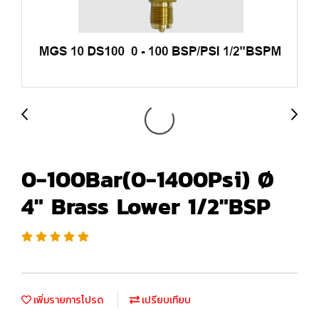
0-100Bar(0-1400Psi) Ø
4" Brass Lower 1/2"BSP
เพิ่มรายการโปรด
เปรียบเทียบ