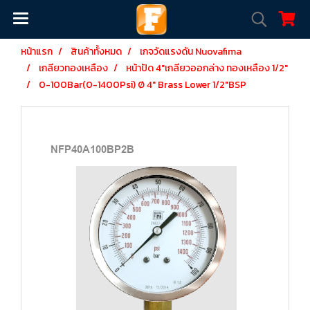
หน้าแรก
สินค้าทั้งหมด
เกจวัดแรงดัน Nuovafima
เกลียวทองเหลือง
หน้าปัด 4"เกลียวออกล่าง ทองเหลือง 1/2"
0-100Bar(0-1400Psi) Ø 4" Brass Lower 1/2"BSP