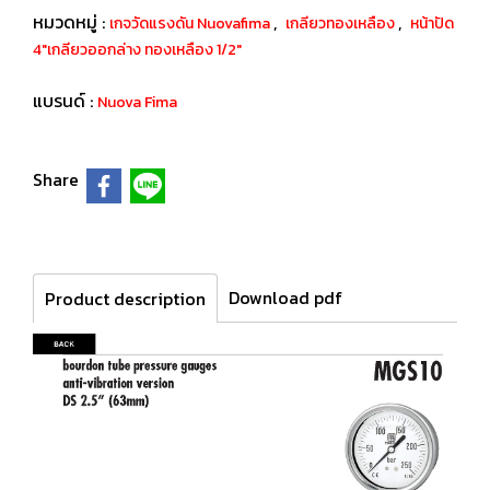
หมวดหมู่ :
,
,
เกจวัดแรงดัน Nuovafima
เกลียวทองเหลือง
หน้าปัด
4"เกลียวออกล่าง ทองเหลือง 1/2"
แบรนด์ :
Nuova Fima
Share
Download pdf
Product description