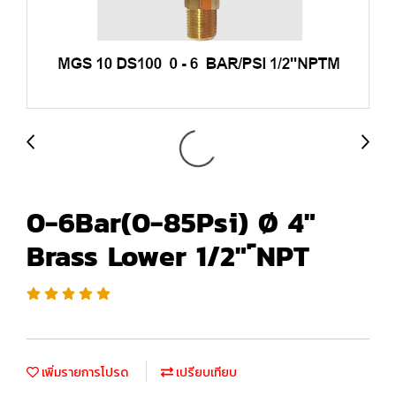
0-6Bar(0-85Psi) Ø 4"
Brass Lower 1/2" ์NPT
เพิ่มรายการโปรด
เปรียบเทียบ