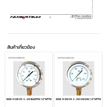
สินค้าเกี่ยวข้อง