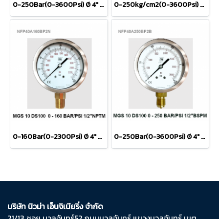
0-250Bar(0-3600Psi) Ø 4" Brass Lower 1/2"BSPNPT
0-250kg/cm2(0-3600Psi) Ø 4" Brass Lower 1/2"NPT
0-160Bar(0-2300Psi) Ø 4" Brass Lower 1/2"NPT
0-250Bar(0-3600Psi) Ø 4" Brass Lower 1/2"BSP
บริษัท นิวม่า เอ็นจิเนียริ่ง จำกัด
21/13 ซอย นวลจันทร์​52 ถนน​นวลจันทร์​ แขวง​นวลจันทร์​ เขต​