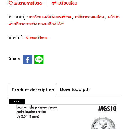
เพิ่มรายการโปรด
เปรียบเทียบ
หมวดหมู่ :
,
,
เกจวัดแรงดัน Nuovafima
เกลียวทองเหลือง
หน้าปัด
4"เกลียวออกล่าง ทองเหลือง 1/2"
แบรนด์ :
Nuova Fima
Share
Download pdf
Product description