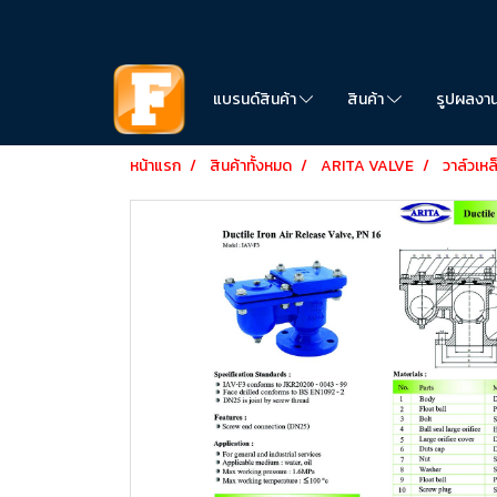
แบรนด์สินค้า
สินค้า
รูปผลงา
หน้าแรก
สินค้าทั้งหมด
ARITA VALVE
วาล์วเหล