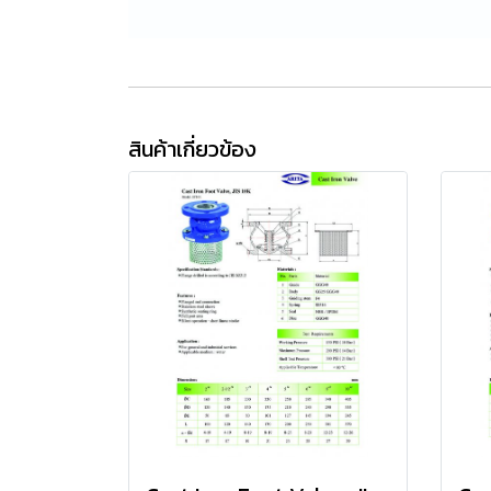
สินค้าเกี่ยวข้อง