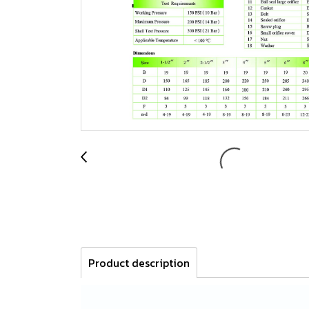
Product description