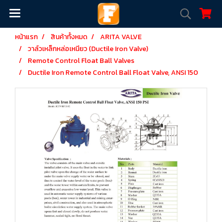
หน้าแรก
สินค้าทั้งหมด
ARITA VALVE
วาล์วเหล็กหล่อเหนียว (Ductile Iron Valve)
Remote Control Float Ball Valves
Ductile Iron Remote Control Ball Float Valve, ANSI 150