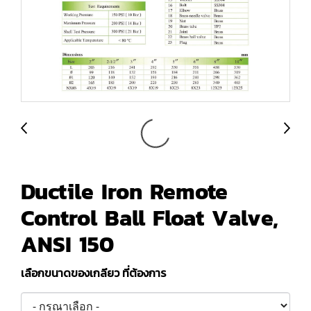
Ductile Iron Remote
Control Ball Float Valve,
ANSI 150
เลือกขนาดของเกลียว ที่ต้องการ