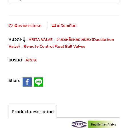
เพิ่มรายการโปรด
เปรียบเทียบ
หมวดหมู่ :
,
ARITA VALVE
วาล์วเหล็กหล่อเหนียว (Ductile Iron
,
Valve)
Remote Control Float Ball Valves
แบรนด์ :
ARITA
Share
Product description