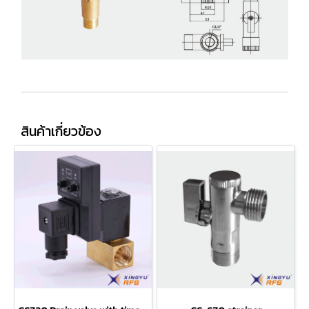
สินค้าเกี่ยวข้อง