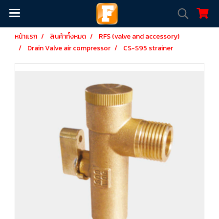
หน้าแรก
สินค้าทั้งหมด
RFS (valve and accessory)
Drain Valve air compressor
CS-S95 strainer