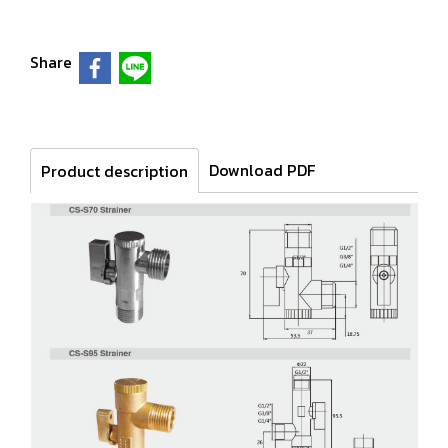
Share
Download PDF
Product description