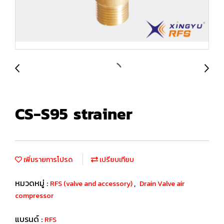
CS-S95 strainer
เพิ่มรายการโปรด
เปรียบเทียบ
หมวดหมู่ :
,
RFS (valve and accessory)
Drain Valve air
compressor
แบรนด์ :
RFS