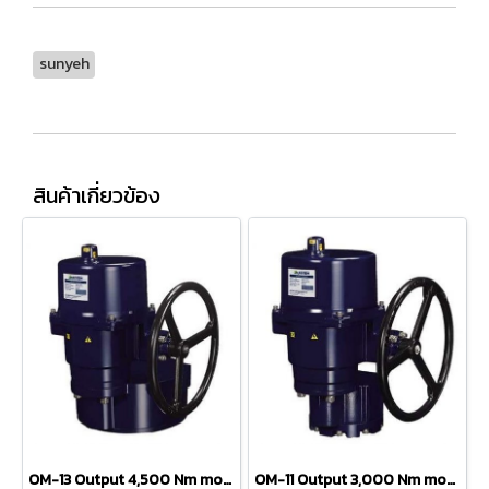
sunyeh
สินค้าเกี่ยวข้อง
OM-13 Output 4,500 Nm motorized valve
OM-11 Output 3,000 Nm motorized valve