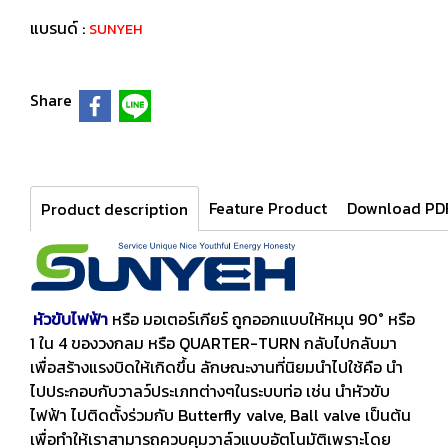
แบรนด์ :
SUNYEH
Share
Feature Product
Download PD
Product description
หัวขับไฟฟ้า
หรือ มอเตอร์เกียร์ ถูกออกแบบให้หมุน 90° หรือ
1 ใน 4 ของวงกลม หรือ QUARTER-TURN กลับไปกลับมา
เพื่อสร้างแรงบิดให้เกิดขึ้น ลักษณะงานที่นิยมนำไปใช้คือ นำ
ไปประกอบกับวาลว์ประเภทต่างๆในระบบท่อ เช่น นำหัวขับ
ไฟฟ้า ไปติดตั้งร่วมกับ Butterfly valve, Ball valve เป็นต้น
เพื่อทำให้เราสามารถควบคุมวาล์วแบบอัตโนมัติเพราะโดย