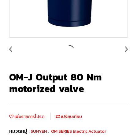
OM-J Output 80 Nm
motorized valve
เพิ่มรายการโปรด
เปรียบเทียบ
หมวดหมู่ :
,
SUNYEH
OM SERIES Electric Actuator