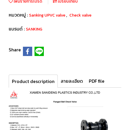
เพิ่มรายการโปรด
เปรียบเทียบ
หมวดหมู่ :
,
Sanking UPVC valve
Check valve
แบรนด์ :
SANKING
Share
ลายละเอียด
PDF file
Product description