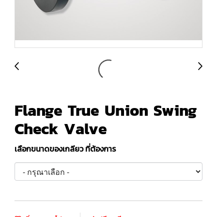
Flange True Union Swing
Check Valve
เลือกขนาดของเกลียว ที่ต้องการ