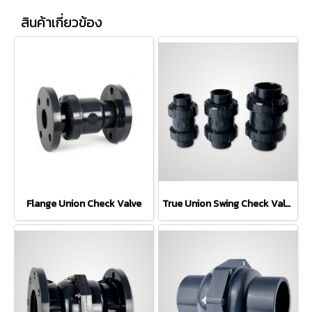
สินค้าเกี่ยวข้อง
Flange Union Check Valve
True Union Swing Check Valve