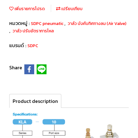
เพิ่มรายการโปรด
เปรียบเทียบ
หมวดหมู่ :
,
SDPC pneumatic
วาล์ว บังคับทิศทางลม (Air Valve)
,
วาล์ว ปรับอัตราการไหล
แบรนด์ :
SDPC
Share
Product description