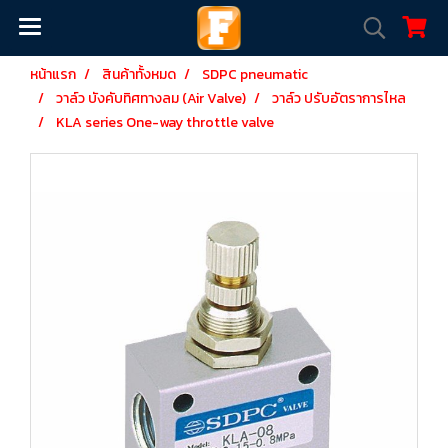
หน้าแรก
สินค้าทั้งหมด
SDPC pneumatic
วาล์ว บังคับทิศทางลม (Air Valve)
วาล์ว ปรับอัตราการไหล
KLA series One-way throttle valve