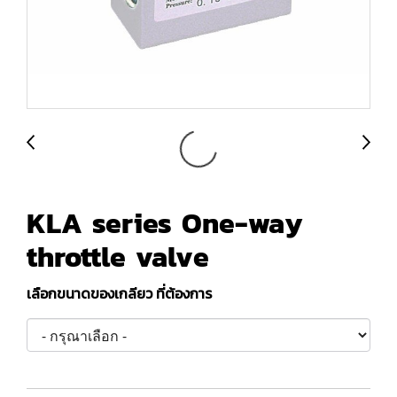
KLA series One-way
throttle valve
เลือกขนาดของเกลียว ที่ต้องการ