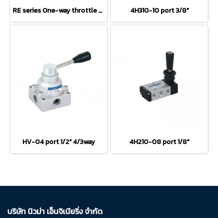
RE series One-way throttle valve
4H310-10 port 3/8"
HV-04 port 1/2" 4/3way
4H210-08 port 1/8"
บริษัท นิวม่า เอ็นจิเนียริ่ง จำกัด