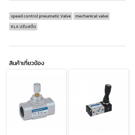
speed control pneumatic Valve
mechanical valve
KLA ปรับสปีด
สินค้าเกี่ยวข้อง