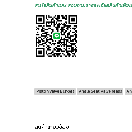
สนใจสินค้าและ สอบถามรายละเอียดสินค้าเพิ่มเต
Piston valve Bürkert
Angle Seat Valve brass
An
สินค้าเกี่ยวข้อง