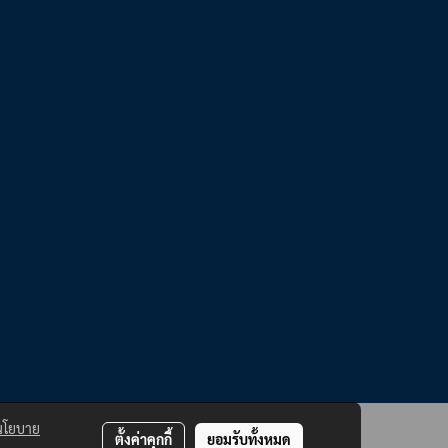
นโยบาย
ตั้งค่าคุกกี้
ยอมรับทั้งหมด