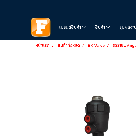
แบรนด์สินค้า
สินค้า
รูปผลงา
หน้าแรก
สินค้าทั้งหมด
BK Valve
SS316L Angl