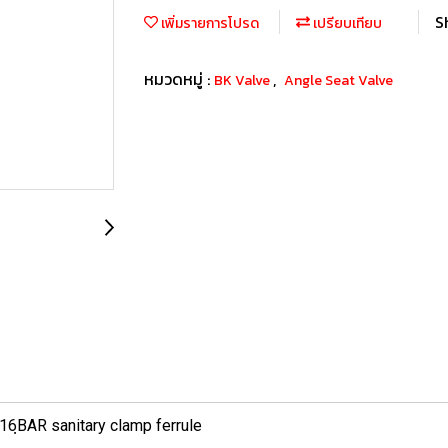
S
เพิ่มรายการโปรด
เปรียบเทียบ
หมวดหมู่ :
,
BK Valve
Angle Seat Valve
16ฺBAR sanitary clamp ferrule