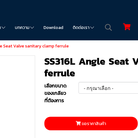
น
บทความ
Download
ติดต่อเรา
e Seat Valve sanitary clamp ferrule
SS316L Angle Seat 
ferrule
เลือกขนาด
ของเกลียว
ที่ต้องการ
ขอราคาสินค้า