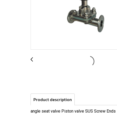
Product description
angle seat valve Piston valve SUS Screw Ends 