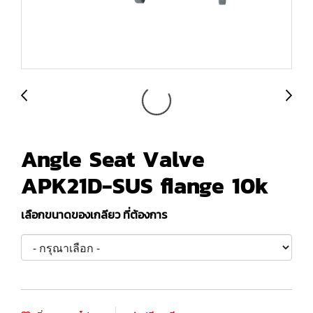
Angle Seat Valve
APK21D-SUS flange 10k
เลือกขนาดของเกลียว ที่ต้องการ