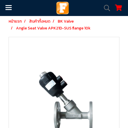
หน้าแรก
สินค้าทั้งหมด
BK Valve
Angle Seat Valve APK21D-SUS flange 10k