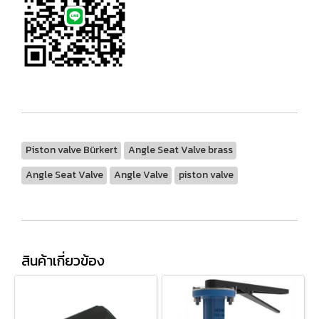
Piston valve Bürkert
Angle Seat Valve brass
Angle Seat Valve
Angle Valve
piston valve
สินค้าเกี่ยวข้อง