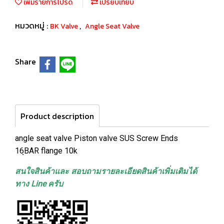
เพิ่มรายการโปรด
เปรียบเทียบ
หมวดหมู่ :
,
BK Valve
Angle Seat Valve
Share
Product description
angle seat valve Piston valve SUS Screw Ends
16ฺBAR flange 10k
สนใจสินค้าและ สอบถามรายละเอียดสินค้าเพิ่มเติมได้
ทาง Line ครับ