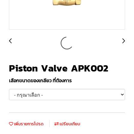
Piston Valve APK002
เลือกขนาดของเกลียว ที่ต้องการ
เพิ่มรายการโปรด
เปรียบเทียบ