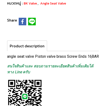
หมวดหมู่ :
,
BK Valve
Angle Seat Valve
Share
Product description
angle seat valve Piston valve brass Screw Ends 16ฺBAR
สนใจสินค้าและ สอบถามรายละเอียดสินค้าเพิ่มเติมได้
ทาง Line ครับ