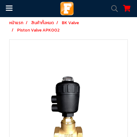
หน้าแรก
สินค้าทั้งหมด
BK Valve
Piston Valve APK002