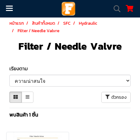
หน้าแรก
สินค้าทั้งหมด
SFC
Hydraulic
Filter / Needle Valvre
Filter / Needle Valvre
เรียงตาม
ตัวกรอง
พบสินค้า 1 ชิ้น