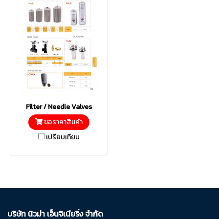
Filter / Needle Valves
ขอราคาสินค้า
เปรียบเทียบ
บริษัท นิวม่า เอ็นจิเนียริ่ง จำกัด