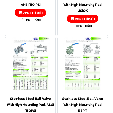
ANSI 150 PSI
With High Mounting Pad,
JIS10K
ขอราคาสินค้า
ขอราคาสินค้า
เปรียบเทียบ
เปรียบเทียบ
Stainless Steel Ball Valve,
Stainless Steel Ball Valve,
With High Mounting Pad, ANSI
With High Mounting Pad,
150PSI
BSPT