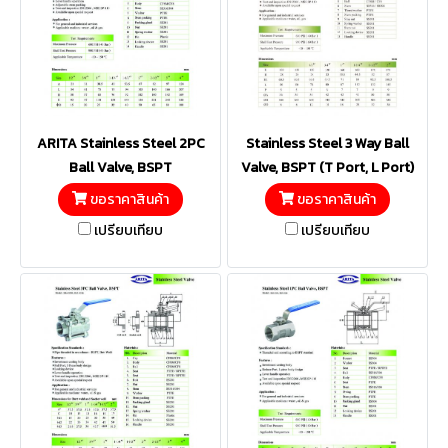
ARITA Stainless Steel 2PC
Stainless Steel 3 Way Ball
Ball Valve, BSPT
Valve, BSPT (T Port, L Port)
ขอราคาสินค้า
ขอราคาสินค้า
เปรียบเทียบ
เปรียบเทียบ