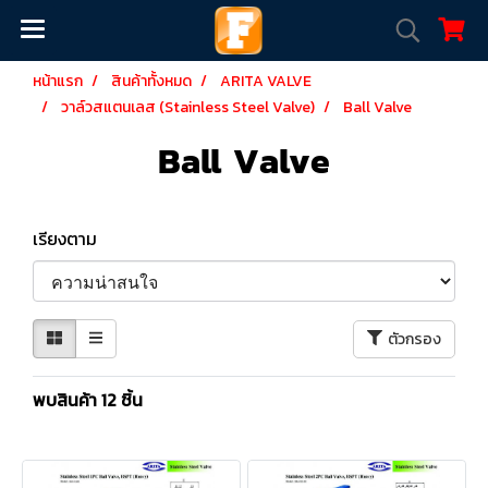
หน้าแรก
สินค้าทั้งหมด
ARITA VALVE
วาล์วสแตนเลส (Stainless Steel Valve)
Ball Valve
Ball Valve
เรียงตาม
ตัวกรอง
พบสินค้า 12 ชิ้น