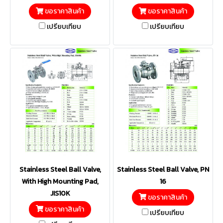
ขอราคาสินค้า
ขอราคาสินค้า
เปรียบเทียบ
เปรียบเทียบ
Stainless Steel Ball Valve,
Stainless Steel Ball Valve, PN
With High Mounting Pad,
16
JIS10K
ขอราคาสินค้า
ขอราคาสินค้า
เปรียบเทียบ