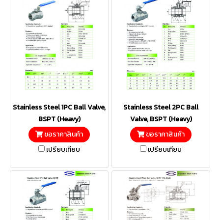
Stainless Steel 1PC Ball Valve,
Stainless Steel 2PC Ball
BSPT (Heavy)
Valve, BSPT (Heavy)
ขอราคาสินค้า
ขอราคาสินค้า
เปรียบเทียบ
เปรียบเทียบ