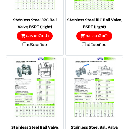
Stainless Steel 3PC Ball
Stainless Steel 1PC Ball Valve,
Valve, BSPT (Light)
BSPT (Light)
ขอราคาสินค้า
ขอราคาสินค้า
เปรียบเทียบ
เปรียบเทียบ
Stainless Steel Ball Valve,
Stainless Steel Ball Valve,