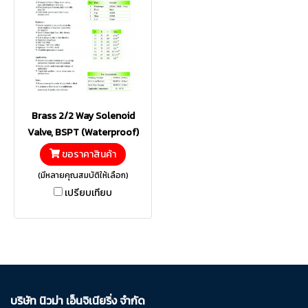
Brass 2/2 Way Solenoid
Valve, BSPT (Waterproof)
ขอราคาสินค้า
(มีหลายคุณสมบัติให้เลือก)
เปรียบเทียบ
บริษัท นิวม่า เอ็นจิเนียริ่ง จำกัด