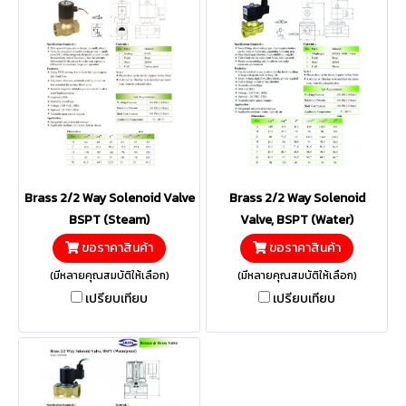
Brass 2/2 Way Solenoid Valve
Brass 2/2 Way Solenoid
BSPT (Steam)
Valve, BSPT (Water)
ขอราคาสินค้า
ขอราคาสินค้า
(มีหลายคุณสมบัติให้เลือก)
(มีหลายคุณสมบัติให้เลือก)
เปรียบเทียบ
เปรียบเทียบ