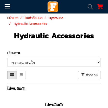
หน้าแรก
สินค้าทั้งหมด
Hydraulic
Hydraulic Accessories
Hydraulic Accessories
เรียงตาม
ตัวกรอง
ไม่พบสินค้า
ไม่พบสินค้า