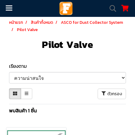
หน้าแรก
สินค้าทั้งหมด
ASCO for Dust Collector System
Pilot Valve
Pilot Valve
เรียงตาม
ตัวกรอง
พบสินค้า 1 ชิ้น