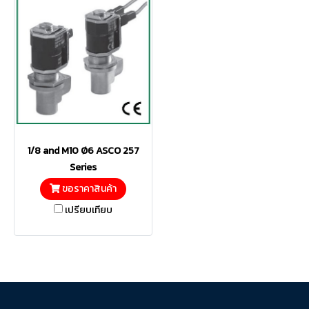
1/8 and M10 Ø6 ASCO 257
Series
ขอราคาสินค้า
เปรียบเทียบ