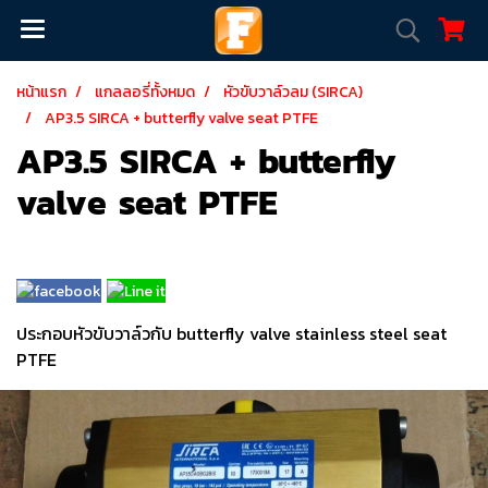
หน้าแรก
แกลลอรี่ทั้งหมด
หัวขับวาล์วลม (SIRCA)
AP3.5 SIRCA + butterfly valve seat PTFE
AP3.5 SIRCA + butterfly
valve seat PTFE
ประกอบหัวขับวาล์วกับ butterfly valve stainless steel seat
PTFE