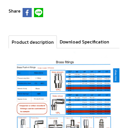
Share
Download Specification
Product description