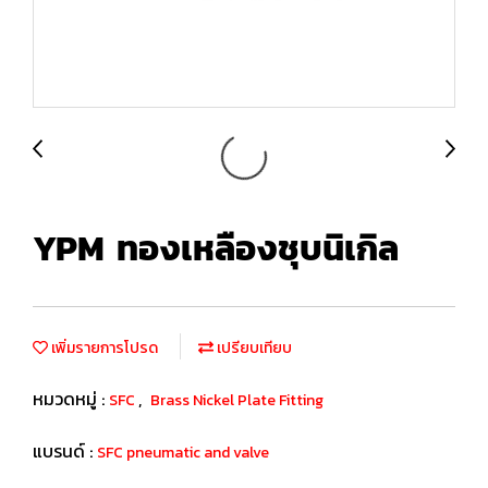
YPM ทองเหลืองชุบนิเกิล
เพิ่มรายการโปรด
เปรียบเทียบ
หมวดหมู่ :
,
SFC
Brass Nickel Plate Fitting
แบรนด์ :
SFC pneumatic and valve