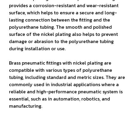
provides a corrosion-resistant and wear-resistant
surface, which helps to ensure a secure and long-
lasting connection between the fitting and the
polyurethane tubing. The smooth and polished
surface of the nickel plating also helps to prevent
damage or abrasion to the polyurethane tubing
during installation or use.
Brass pneumatic fittings with nickel plating are
compatible with various types of polyurethane
tubing, including standard and metric sizes. They are
commonly used in industrial applications where a
reliable and high-performance pneumatic system is
essential, such as in automation, robotics, and
manufacturing.