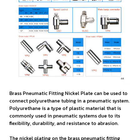
Brass Pneumatic Fitting Nickel Plate can be used to
connect polyurethane tubing in a pneumatic system.
Polyurethane is a type of plastic material that is
commonly used in pneumatic systems due to its
flexibility, durability, and resistance to abrasion.
The nickel plating on the brass pneumatic fitting