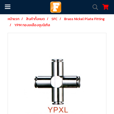
หน้าแรก
สินค้าทั้งหมด
SFC
Brass Nickel Plate Fitting
YPM ทองเหลืองชุบนิเกิล