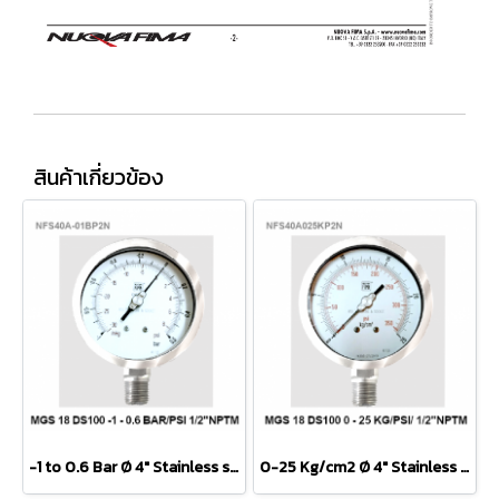
สินค้าเกี่ยวข้อง
-1 to 0.6 Bar Ø 4" Stainless steel Lower 1/2"
0-25 Kg/cm2 Ø 4" Stainless Steel Lower 1/2"