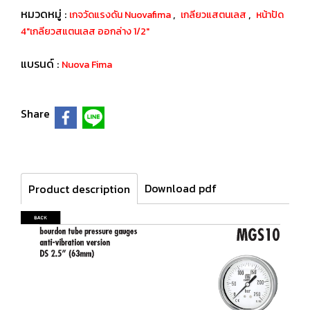
หมวดหมู่ :
,
,
เกจวัดแรงดัน Nuovafima
เกลียวแสตนเลส
หน้าปัด
4"เกลียวสแตนเลส ออกล่าง 1/2"
แบรนด์ :
Nuova Fima
Share
Download pdf
Product description