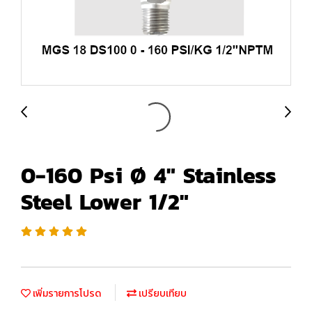
0-160 Psi Ø 4" Stainless
Steel Lower 1/2"
เพิ่มรายการโปรด
เปรียบเทียบ