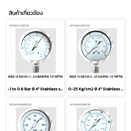
สินค้าเกี่ยวข้อง
-1 to 0.6 Bar Ø 4" Stainless steel Lower 1/2"
0-25 Kg/cm2 Ø 4" Stainless Steel Lower 1/2"