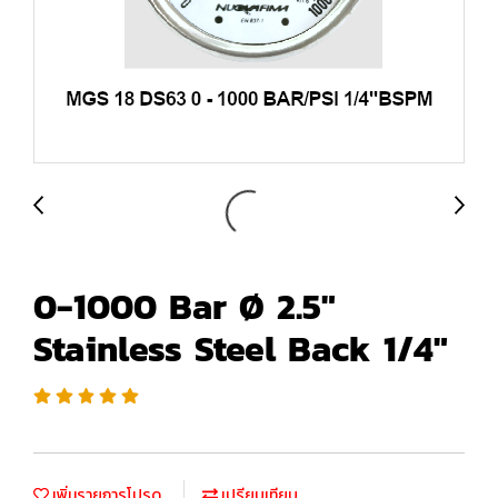
0-1000 Bar Ø 2.5"
Stainless Steel Back 1/4"
เพิ่มรายการโปรด
เปรียบเทียบ