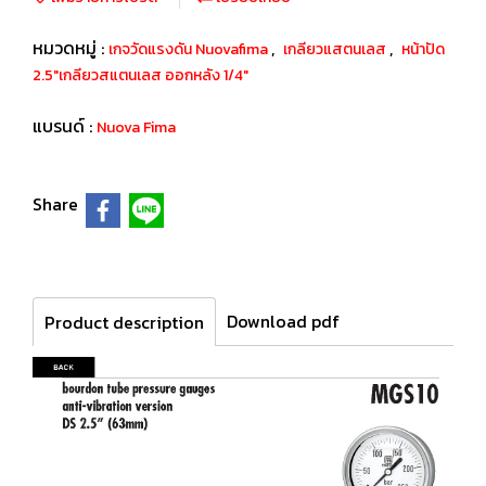
หมวดหมู่ :
,
,
เกจวัดแรงดัน Nuovafima
เกลียวแสตนเลส
หน้าปัด
2.5"เกลียวสแตนเลส ออกหลัง 1/4"
แบรนด์ :
Nuova Fima
Share
Download pdf
Product description