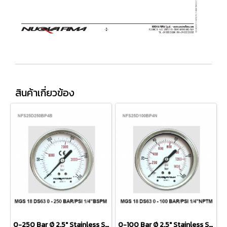
สินค้าเกี่ยวข้อง
0-250 Bar Ø 2.5" Stainless Steel Back 1/4"
0-100 Bar Ø 2.5" Stainless Steel Back 1/4"