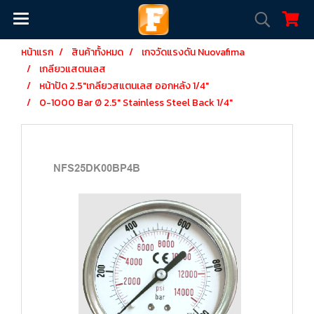
หน้าแรก
สินค้าทั้งหมด
เกจวัดแรงดัน Nuovafima
เกลียวแสตนเลส
หน้าปัด 2.5"เกลียวสแตนเลส ออกหลัง 1/4"
0-1000 Bar Ø 2.5" Stainless Steel Back 1/4"