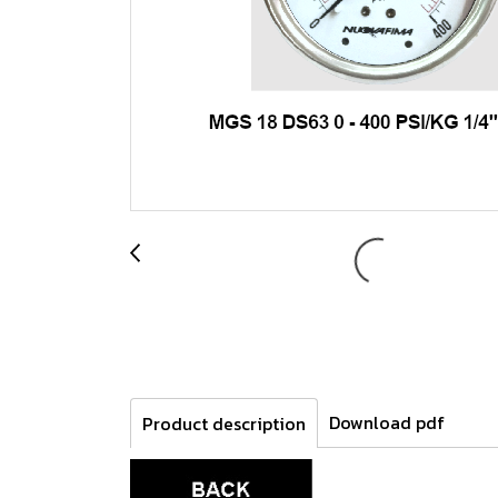
Download pdf
Product description