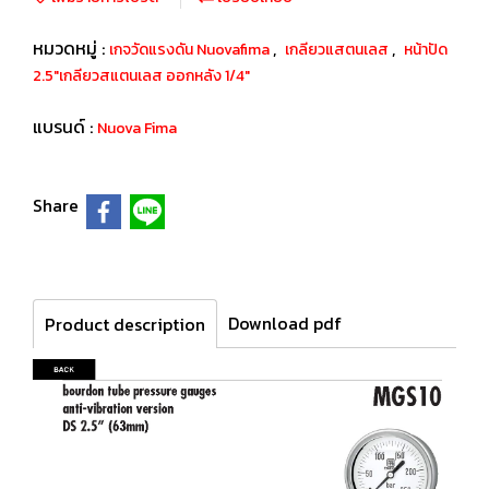
หมวดหมู่ :
,
,
เกจวัดแรงดัน Nuovafima
เกลียวแสตนเลส
หน้าปัด
2.5"เกลียวสแตนเลส ออกหลัง 1/4"
แบรนด์ :
Nuova Fima
Share
Download pdf
Product description