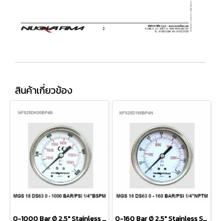
สินค้าเกี่ยวข้อง
0-1000 Bar Ø 2.5" Stainless Steel Back 1/4"
0-160 Bar Ø 2.5" Stainless Steel Back 1/4"