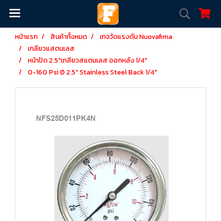
หน้าแรก
สินค้าทั้งหมด
เกจวัดแรงดัน Nuovafima
เกลียวแสตนเลส
หน้าปัด 2.5"เกลียวสแตนเลส ออกหลัง 1/4"
0-160 Psi Ø 2.5" Stainless Steel Back 1/4"