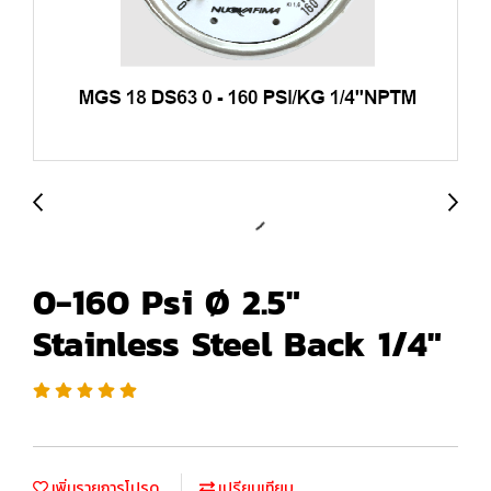
0-160 Psi Ø 2.5"
Stainless Steel Back 1/4"
เพิ่มรายการโปรด
เปรียบเทียบ