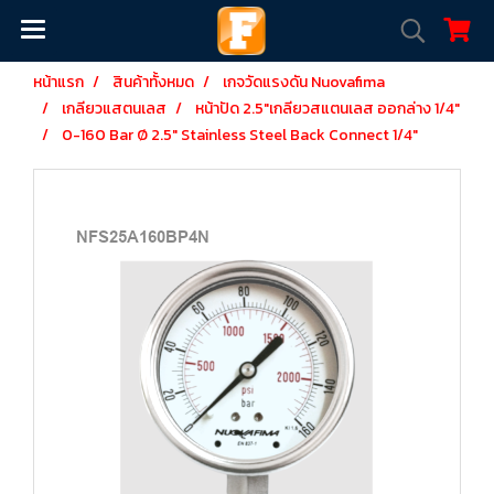
หน้าแรก
สินค้าทั้งหมด
เกจวัดแรงดัน Nuovafima
เกลียวแสตนเลส
หน้าปัด 2.5"เกลียวสแตนเลส ออกล่าง 1/4"
0-160 Bar Ø 2.5" Stainless Steel Back Connect 1/4"