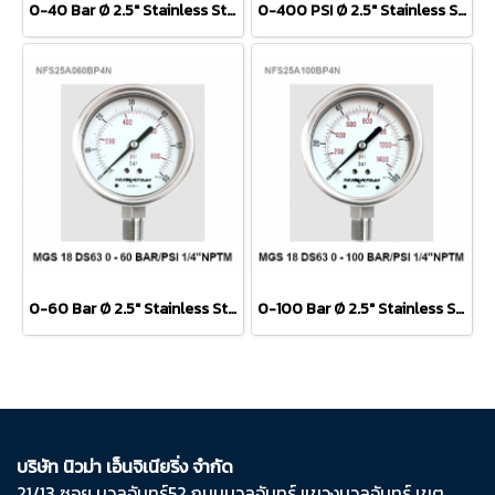
0-40 Bar Ø 2.5" Stainless Steel Back Connect 1/4"
0-400 PSI Ø 2.5" Stainless Steel Back Connect 1/4"
0-60 Bar Ø 2.5" Stainless Steel Back Connect 1/4"
0-100 Bar Ø 2.5" Stainless Steel Back Connect 1/4"
บริษัท นิวม่า เอ็นจิเนียริ่ง จำกัด
21/13 ซอย นวลจันทร์​52 ถนน​นวลจันทร์​ แขวง​นวลจันทร์​ เขต​