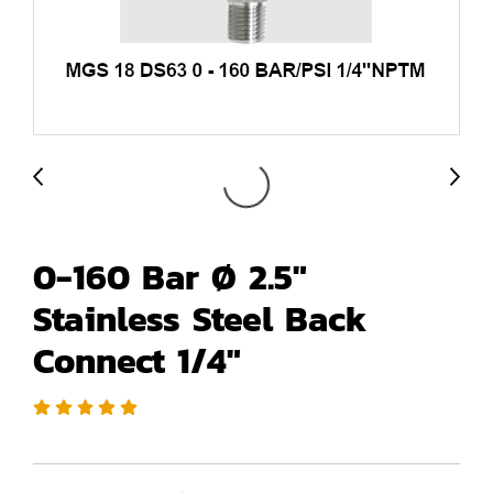
0-160 Bar Ø 2.5"
Stainless Steel Back
Connect 1/4"