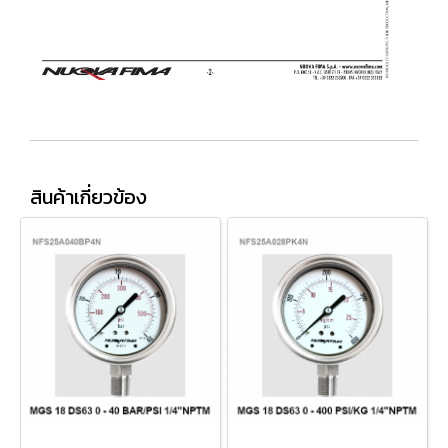
สินค้าเกี่ยวข้อง