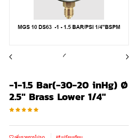
-1-1.5 Bar(-30-20 inHg) Ø
2.5" Brass Lower 1/4"
เพิ่มรายการโปรด
เปรียบเทียบ