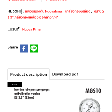
หมวดหมู่ :
,
,
เกจวัดแรงดัน Nuovafima
เกลียวทองเหลือง
หน้าปัด
2.5"เกลียวทองเหลือง ออกล่าง 1/4"
แบรนด์ :
Nuova Fima
Share
Download pdf
Product description