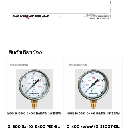
สินค้าเกี่ยวข้อง
0-600 Bar (0-8400 PSI) Ø 2.5" Brass Lower BSPM
0-400 kg/cm² (0-3500 PSI) Ø 2.5" Brass Lower BSPM