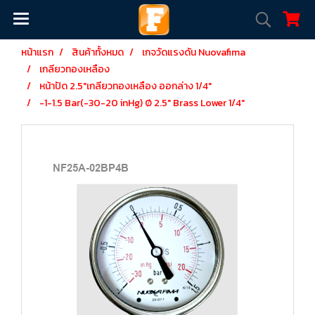
หน้าแรก
สินค้าทั้งหมด
เกจวัดแรงดัน Nuovafima
เกลียวทองเหลือง
หน้าปัด 2.5"เกลียวทองเหลือง ออกล่าง 1/4"
-1-1.5 Bar(-30-20 inHg) Ø 2.5" Brass Lower 1/4"