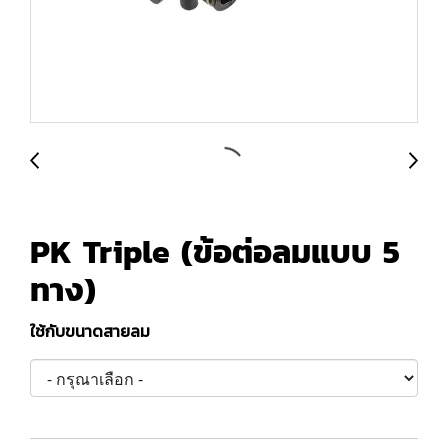
PK Triple (ข้อต่อลมแบบ 5
ทาง)
ใช้กับขนาดสายลม