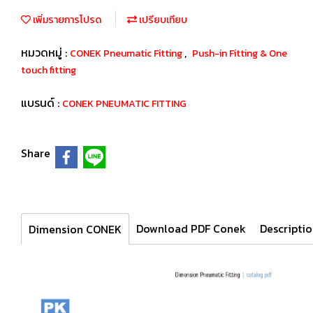
เพิ่มรายการโปรด
เปรียบเทียบ
หมวดหมู่ :
,
CONEK Pneumatic Fitting
Push-in Fitting & One
touch fitting
แบรนด์ :
CONEK PNEUMATIC FITTING
Share
Download PDF Conek
Descripti
Dimension CONEK