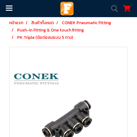
หน้าแรก
สินค้าทั้งหมด
CONEK Pneumatic Fitting
Push-in Fitting & One touch fitting
PK Triple (ข้อต่อลมแบบ 5 ทาง)