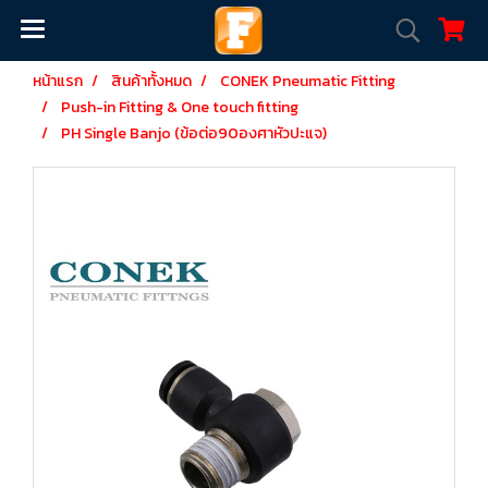
หน้าแรก
สินค้าทั้งหมด
CONEK Pneumatic Fitting
Push-in Fitting & One touch fitting
PH Single Banjo (ข้อต่อ90องศาหัวปะแจ)