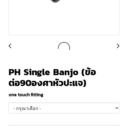
PH Single Banjo (ข้อ
ต่อ90องศาหัวปะแจ)
one touch fitting