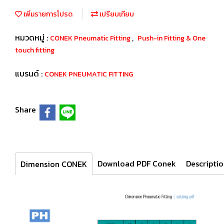
เพิ่มรายการโปรด
เปรียบเทียบ
หมวดหมู่ :
,
CONEK Pneumatic Fitting
Push-in Fitting & One
touch fitting
แบรนด์ :
CONEK PNEUMATIC FITTING
Share
Download PDF Conek
Descripti
Dimension CONEK