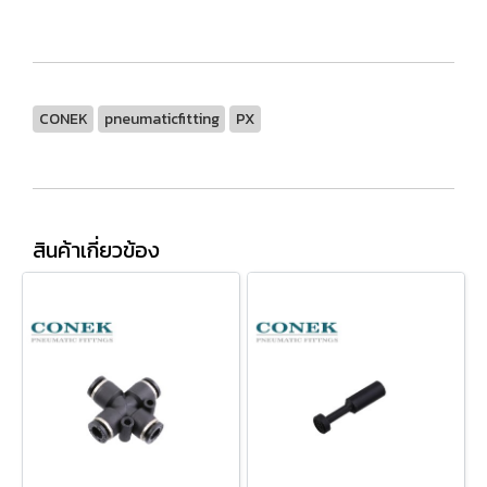
CONEK
pneumaticfitting
PX
สินค้าเกี่ยวข้อง