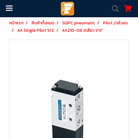
หน้าแรก
สินค้าทั้งหมด
SDPC pneumatic
Pilot วาล์วลม
4A Single Pilot 5/2
4A210-08 เกลียว 1/4"