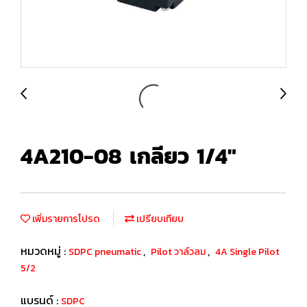
4A210-08 เกลียว 1/4"
เพิ่มรายการโปรด
เปรียบเทียบ
หมวดหมู่ :
,
,
SDPC pneumatic
Pilot วาล์วลม
4A Single Pilot
5/2
แบรนด์ :
SDPC