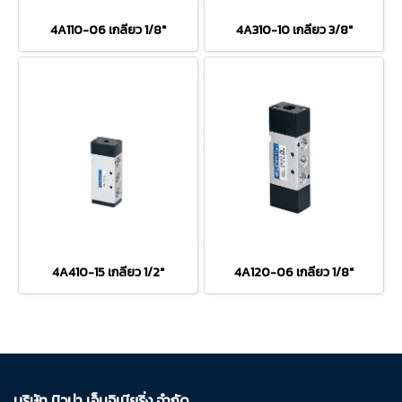
4A110-06 เกลียว 1/8"
4A310-10 เกลียว 3/8"
4A410-15 เกลียว 1/2"
4A120-06 เกลียว 1/8"
บริษัท นิวม่า เอ็นจิเนียริ่ง จำกัด