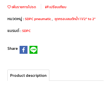
เพิ่มรายการโปรด
เปรียบเทียบ
หมวดหมู่ :
,
SDPC pneumatic
ชุดกรองลมดักน้ำ 1 1/2" to 2"
แบรนด์ :
SDPC
Share
Product description