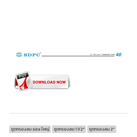
ชุดกรองลม size ใหญ่
ชุดกรองลม 1 1/2"
ชุดกรองลม 2"