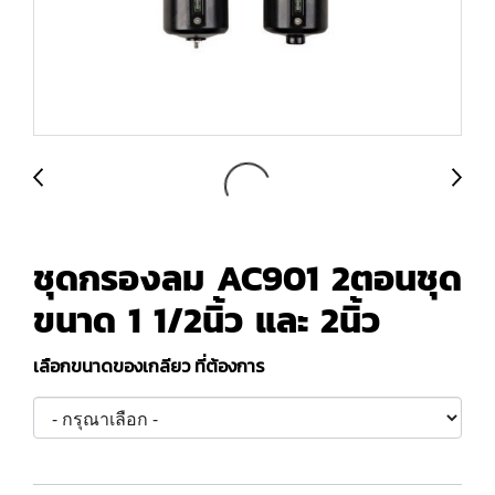
ชุดกรองลม AC901 2ตอนชุด
ขนาด 1 1/2นิ้ว และ 2นิ้ว
เลือกขนาดของเกลียว ที่ต้องการ