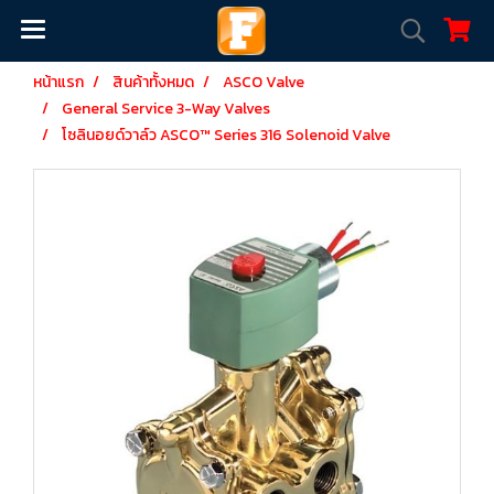
หน้าแรก
สินค้าทั้งหมด
ASCO Valve
General Service 3-Way Valves
โซลินอยด์วาล์ว ASCO™ Series 316 Solenoid Valve