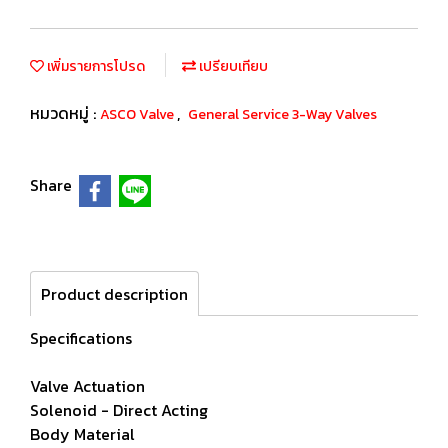
เพิ่มรายการโปรด
เปรียบเทียบ
หมวดหมู่ :
,
ASCO Valve
General Service 3-Way Valves
Share
Product description
Specifications
Valve Actuation
Solenoid - Direct Acting
Body Material