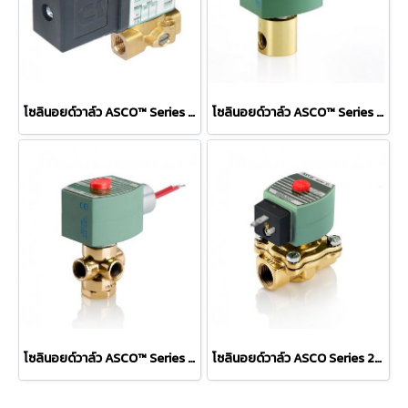
โซลินอยด์วาล์ว ASCO™ Series 356 Solenoid Valves
โซลินอยด์วาล์ว ASCO™ Series 314 Solenoid Valves
โซลินอยด์วาล์ว ASCO™ Series 320 Solenoid Valve
โซลินอยด์วาล์ว ASCO Series 210