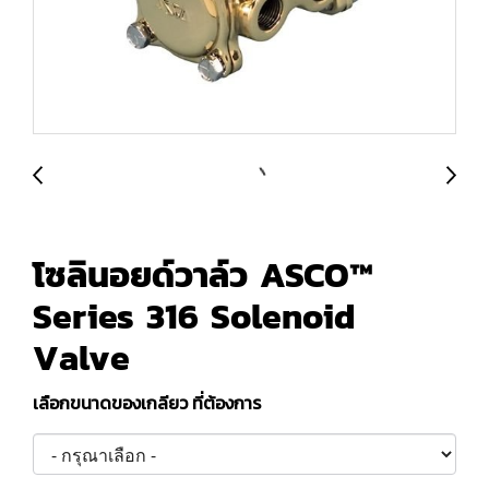
โซลินอยด์วาล์ว ASCO™
Series 316 Solenoid
Valve
เลือกขนาดของเกลียว ที่ต้องการ