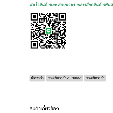
สนใจสินค้าและ สอบถามรายละเอียดสินค้าเพิ่มเต
เช็ควาล์ว
สวิงเช็ควาล์ว สแตนเลส
สวิงเช็ควาล์ว
สินค้าเกี่ยวข้อง