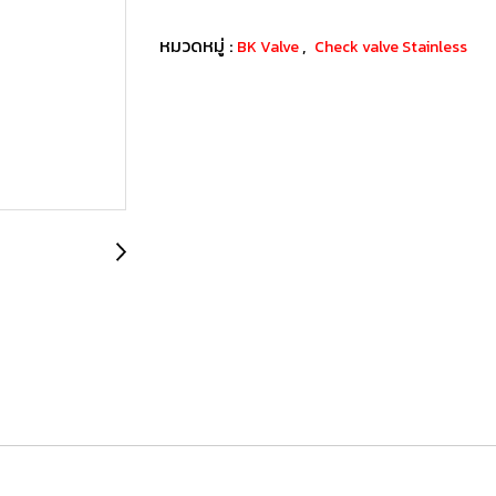
หมวดหมู่ :
,
BK Valve
Check valve Stainless