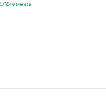
ิมได้ทาง Line ครับ