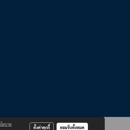
นโยบาย
ตั้งค่าคุกกี้
ยอมรับทั้งหมด