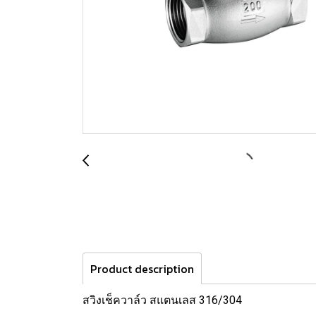
Product description
สวิงเช็ควาล์ว สแตนเลส 316/304